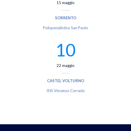
15 maggio
SORRENTO
Polispecialistico San Paolo
10
22 maggio
CASTEL VOLTURNO
ISIS Vincenzo Corrado