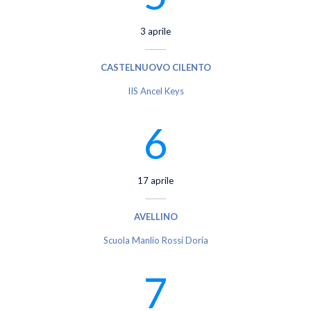
3 aprile
CASTELNUOVO CILENTO
IIS Ancel Keys
6
17 aprile
AVELLINO
Scuola Manlio Rossi Doria
7