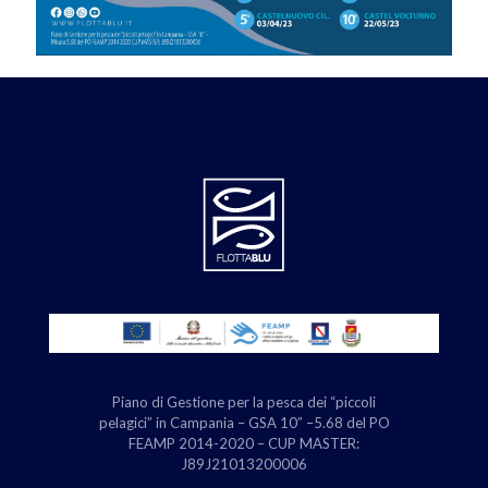
Piano di Gestione per la pesca dei “piccoli
pelagici” in Campania – GSA 10” –5.68 del PO
FEAMP 2014-2020 – CUP MASTER:
J89J21013200006