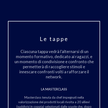
Le tappe
Ciascuna tappa vedrà l’alternarsi di un
momento formativo, dedicato ai ragazzi, e
un momento di condivisione e confronto che
permetterà di raccogliere stimoli e
innescare confronti volti a rafforzare il
network.
LA MASTERCLASS
Masterclass tenuta da chef impegnati nella
valorizzazione dei prodotti locali rivolta a 20 allievi
(suddivisi in coppia) selezionati dalle scuole che, dopo