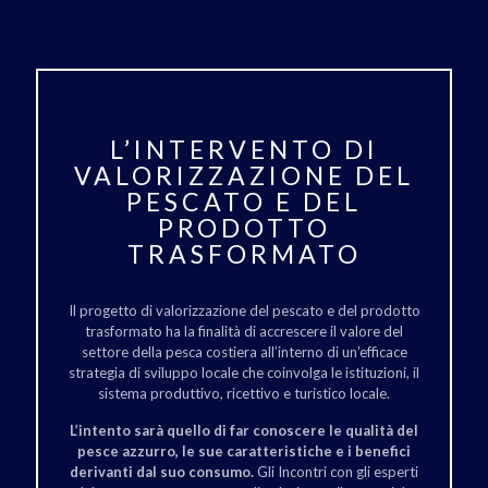
L’INTERVENTO DI
VALORIZZAZIONE DEL
PESCATO E DEL
PRODOTTO
TRASFORMATO
Il progetto di valorizzazione del pescato e del prodotto
trasformato ha la finalità di accrescere il valore del
settore della pesca costiera all’interno di un’efficace
strategia di sviluppo locale che coinvolga le istituzioni, il
sistema produttivo, ricettivo e turistico locale.
L’intento sarà quello di far conoscere le qualità del
pesce azzurro, le sue caratteristiche e i benefici
derivanti dal suo consumo.
Gli Incontri con gli esperti