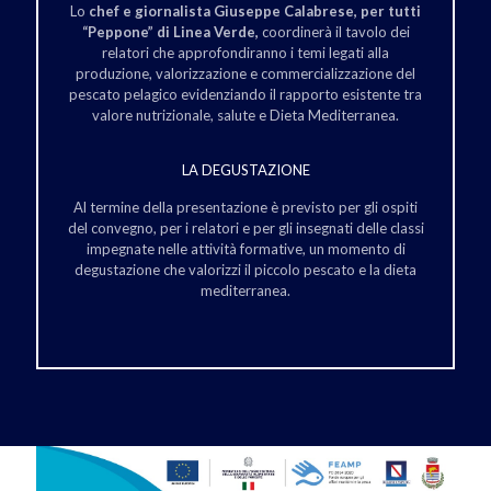
Lo
chef e giornalista Giuseppe Calabrese, per tutti
“Peppone” di Linea Verde,
coordinerà il tavolo dei
relatori che approfondiranno i temi legati alla
produzione, valorizzazione e commercializzazione del
pescato pelagico evidenziando il rapporto esistente tra
valore nutrizionale, salute e Dieta Mediterranea.
LA DEGUSTAZIONE
Al termine della presentazione è previsto per gli ospiti
del convegno, per i relatori e per gli insegnati delle classi
impegnate nelle attività formative, un momento di
degustazione che valorizzi il piccolo pescato e la dieta
mediterranea.