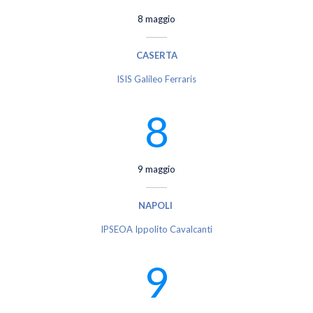
8 maggio
CASERTA
ISIS Galileo Ferraris
8
9 maggio
NAPOLI
IPSEOA Ippolito Cavalcanti
9